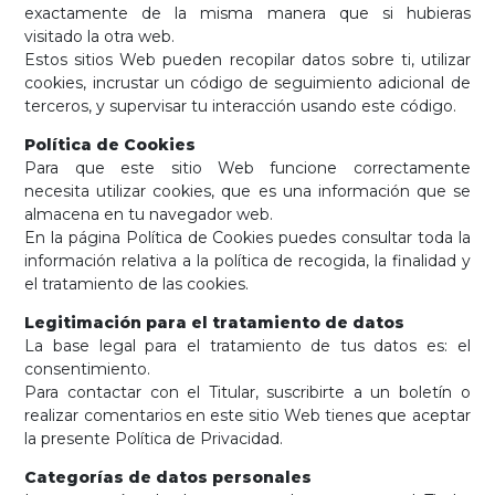
exactamente de la misma manera que si hubieras
visitado la otra web.
Estos sitios Web pueden recopilar datos sobre ti, utilizar
cookies, incrustar un código de seguimiento adicional de
terceros, y supervisar tu interacción usando este código.
Política de Cookies
Para que este sitio Web funcione correctamente
necesita utilizar cookies, que es una información que se
almacena en tu navegador web.
En la página Política de Cookies puedes consultar toda la
información relativa a la política de recogida, la finalidad y
el tratamiento de las cookies.
Legitimación para el tratamiento de datos
La base legal para el tratamiento de tus datos es: el
consentimiento.
Para contactar con el Titular, suscribirte a un boletín o
realizar comentarios en este sitio Web tienes que aceptar
la presente Política de Privacidad.
Categorías de datos personales