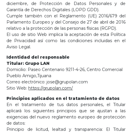
diciembre, de Protección de Datos Personales y de
Garantía de Derechos Digitales (LOPD GDD).
Cumple también con el Reglamento (UE) 2016/679 del
Parlamento Europeo y del Consejo de 27 de abril de 2016
relativo a la protección de las personas físicas (RGPD).
El uso de sitio Web implica la aceptación de esta Política
de Privacidad así como las condiciones incluidas en el
Aviso Legal.
Identidad del responsable
Titular: Grupo LAN
Domicilio: Paseo Centenario 9211-4-26, Centro Comercial
Pueblo Amigo,Tijuana
Correo electrónico: jose@grupolan.com
Sitio Web:
https://grupolan.com/
Principios aplicados en el tratamiento de datos
En el tratamiento de tus datos personales, el Titular
aplicará los siguientes principios que se ajustan a las
exigencias del nuevo reglamento europeo de protección
de datos:
Principio de licitud, lealtad y transparencia: El Titular