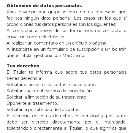
Obtención de datos personales
Para navegar por grupolan.com no es necesario que
facilites ningún dato personal. Los casos en los que sí
proporcionas tus datos personales son los siguientes:
Al contactar a través de los formularios de contacto o
enviar un correo electrónico.
Al realizar un comentario en un artículo o página.
Al inscribirte en un formulario de suscripción o un boletín
que el Titular gestiona con MailChimp.
Tus derechos
El Titular te informa que sobre tus datos personales
tienes derecho a:
Solicitar el acceso a los datos almacenados.
Solicitar una rectificación o la cancelación.
Solicitar la limitación de su tratamiento.
Oponerte al tratamiento.
Solicitar la portabilidad de tus datos.
El ejercicio de estos derechos es personal y por tanto
debe ser ejercido directamente por el interesado,
solicitándolo directamente al Titular, lo que significa que