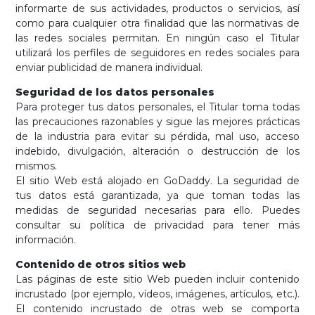
informarte de sus actividades, productos o servicios, así
como para cualquier otra finalidad que las normativas de
las redes sociales permitan. En ningún caso el Titular
utilizará los perfiles de seguidores en redes sociales para
enviar publicidad de manera individual.
Seguridad de los datos personales
Para proteger tus datos personales, el Titular toma todas
las precauciones razonables y sigue las mejores prácticas
de la industria para evitar su pérdida, mal uso, acceso
indebido, divulgación, alteración o destrucción de los
mismos.
El sitio Web está alojado en GoDaddy. La seguridad de
tus datos está garantizada, ya que toman todas las
medidas de seguridad necesarias para ello. Puedes
consultar su política de privacidad para tener más
información.
Contenido de otros sitios web
Las páginas de este sitio Web pueden incluir contenido
incrustado (por ejemplo, vídeos, imágenes, artículos, etc.).
El contenido incrustado de otras web se comporta