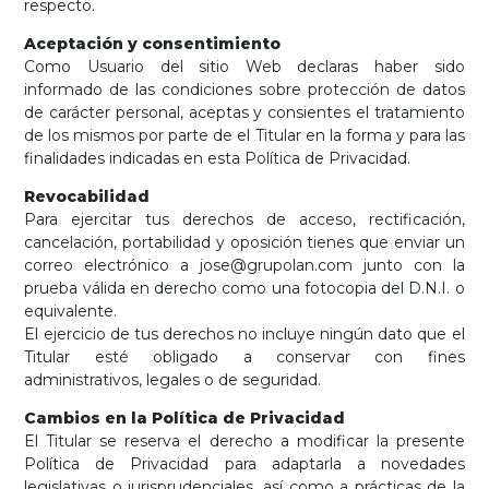
respecto.
Aceptación y consentimiento
Como Usuario del sitio Web declaras haber sido
informado de las condiciones sobre protección de datos
de carácter personal, aceptas y consientes el tratamiento
de los mismos por parte de el Titular en la forma y para las
finalidades indicadas en esta Política de Privacidad.
Revocabilidad
Para ejercitar tus derechos de acceso, rectificación,
cancelación, portabilidad y oposición tienes que enviar un
correo electrónico a jose@grupolan.com junto con la
prueba válida en derecho como una fotocopia del D.N.I. o
equivalente.
El ejercicio de tus derechos no incluye ningún dato que el
Titular esté obligado a conservar con fines
administrativos, legales o de seguridad.
Cambios en la Política de Privacidad
El Titular se reserva el derecho a modificar la presente
Política de Privacidad para adaptarla a novedades
legislativas o jurisprudenciales, así como a prácticas de la