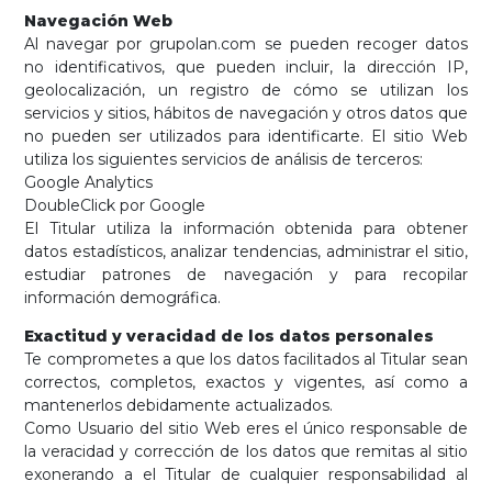
Navegación Web
Al navegar por grupolan.com se pueden recoger datos
no identificativos, que pueden incluir, la dirección IP,
geolocalización, un registro de cómo se utilizan los
servicios y sitios, hábitos de navegación y otros datos que
no pueden ser utilizados para identificarte. El sitio Web
utiliza los siguientes servicios de análisis de terceros:
Google Analytics
DoubleClick por Google
El Titular utiliza la información obtenida para obtener
datos estadísticos, analizar tendencias, administrar el sitio,
estudiar patrones de navegación y para recopilar
información demográfica.
Exactitud y veracidad de los datos personales
Te comprometes a que los datos facilitados al Titular sean
correctos, completos, exactos y vigentes, así como a
mantenerlos debidamente actualizados.
Como Usuario del sitio Web eres el único responsable de
la veracidad y corrección de los datos que remitas al sitio
exonerando a el Titular de cualquier responsabilidad al