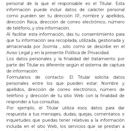
personal de la que el responsable es el Titular. Esta
información puede incluir datos de carácter personal
como pueden ser tu dirección IP, nombre y apellidos,
dirección física, dirección de correo electrónico, número
de teléfono, y otra información.
Al facilitar esta información, das tu consentimiento para
que tu información sea recopilada, utilizada, gestionada y
almacenada por Joomla , sólo como se describe en el
Aviso Legal y en la presente Política de Privacidad.
Los datos personales y la finalidad del tratamiento por
parte del Titular es diferente según el sistema de captura
de información:
Formularios de contacto: El Titular solicita datos
personales entre los que pueden estar: Nombre y
apellidos, dirección de correo electrónico, número de
teléfono y dirección de tu sitio Web con la finalidad de
responder a tus consultas.
Por ejemplo, el Titular utiliza esos datos para dar
respuesta a tus mensajes, dudas, quejas, comentarios o
inquietudes que puedas tener relativas a la información
incluida en el sitio Web, los servicios que se prestan a