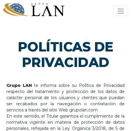
POLÍTICAS DE
PRIVACIDAD
Grupo LAN
te informa sobre su Política de Privacidad
respecto del tratamiento y protección de los datos de
carácter personal de los usuarios y clientes que puedan
ser recabados por la navegación o contratación de
servicios a través del sitio Web grupolan.com.
En este sentido, el Titular garantiza el cumplimiento de la
normativa vigente en materia de protección de datos
personales, reflejada en la Ley Orgánica 3/2018, de 5 de