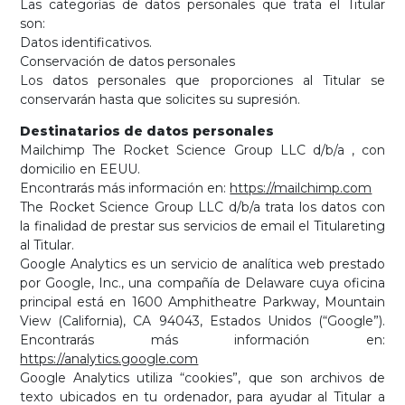
Las categorías de datos personales que trata el Titular
son:
Datos identificativos.
Conservación de datos personales
Los datos personales que proporciones al Titular se
conservarán hasta que solicites su supresión.
Destinatarios de datos personales
Mailchimp The Rocket Science Group LLC d/b/a , con
domicilio en EEUU.
Encontrarás más información en:
https://mailchimp.com
The Rocket Science Group LLC d/b/a trata los datos con
la finalidad de prestar sus servicios de email el Titulareting
al Titular.
Google Analytics es un servicio de analítica web prestado
por Google, Inc., una compañía de Delaware cuya oficina
principal está en 1600 Amphitheatre Parkway, Mountain
View (California), CA 94043, Estados Unidos (“Google”).
Encontrarás más información en:
https://analytics.google.com
Google Analytics utiliza “cookies”, que son archivos de
texto ubicados en tu ordenador, para ayudar al Titular a