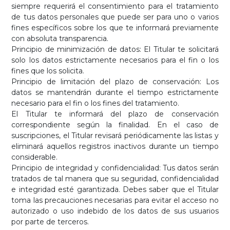
siempre requerirá el consentimiento para el tratamiento
de tus datos personales que puede ser para uno o varios
fines específicos sobre los que te informará previamente
con absoluta transparencia.
Principio de minimización de datos: El Titular te solicitará
solo los datos estrictamente necesarios para el fin o los
fines que los solicita.
Principio de limitación del plazo de conservación: Los
datos se mantendrán durante el tiempo estrictamente
necesario para el fin o los fines del tratamiento.
El Titular te informará del plazo de conservación
correspondiente según la finalidad. En el caso de
suscripciones, el Titular revisará periódicamente las listas y
eliminará aquellos registros inactivos durante un tiempo
considerable.
Principio de integridad y confidencialidad: Tus datos serán
tratados de tal manera que su seguridad, confidencialidad
e integridad esté garantizada. Debes saber que el Titular
toma las precauciones necesarias para evitar el acceso no
autorizado o uso indebido de los datos de sus usuarios
por parte de terceros.