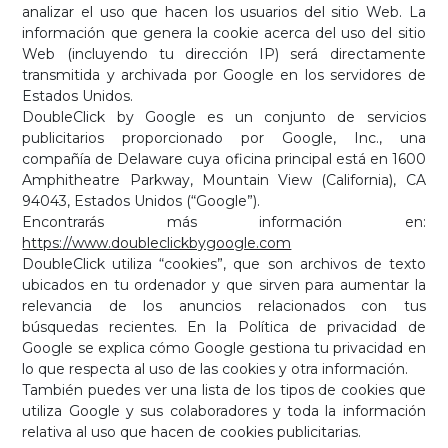
analizar el uso que hacen los usuarios del sitio Web. La
información que genera la cookie acerca del uso del sitio
Web (incluyendo tu dirección IP) será directamente
transmitida y archivada por Google en los servidores de
Estados Unidos.
DoubleClick by Google es un conjunto de servicios
publicitarios proporcionado por Google, Inc., una
compañía de Delaware cuya oficina principal está en 1600
Amphitheatre Parkway, Mountain View (California), CA
94043, Estados Unidos (“Google”).
Encontrarás más información en:
https://www.doubleclickbygoogle.com
DoubleClick utiliza “cookies”, que son archivos de texto
ubicados en tu ordenador y que sirven para aumentar la
relevancia de los anuncios relacionados con tus
búsquedas recientes. En la Política de privacidad de
Google se explica cómo Google gestiona tu privacidad en
lo que respecta al uso de las cookies y otra información.
También puedes ver una lista de los tipos de cookies que
utiliza Google y sus colaboradores y toda la información
relativa al uso que hacen de cookies publicitarias.