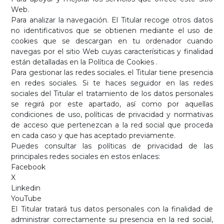
Web.
Para analizar la navegación. El Titular recoge otros datos
no identificativos que se obtienen mediante el uso de
cookies que se descargan en tu ordenador cuando
navegas por el sitio Web cuyas caracterísiticas y finalidad
están detalladas en la Política de Cookies .
Para gestionar las redes sociales. el Titular tiene presencia
en redes sociales. Si te haces seguidor en las redes
sociales del Titular el tratamiento de los datos personales
se regirá por este apartado, así como por aquellas
condiciones de uso, políticas de privacidad y normativas
de acceso que pertenezcan a la red social que proceda
en cada caso y que has aceptado previamente.
Puedes consultar las políticas de privacidad de las
principales redes sociales en estos enlaces:
Facebook
X
Linkedin
YouTube
El Titular tratará tus datos personales con la finalidad de
administrar correctamente su presencia en la red social,