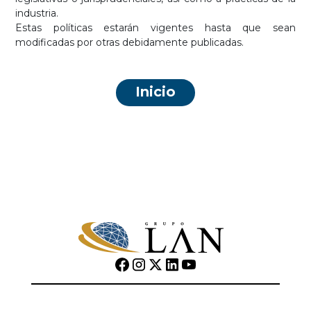
industria.
Estas políticas estarán vigentes hasta que sean
modificadas por otras debidamente publicadas.
Inicio