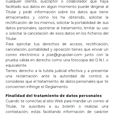
cualquier cliente, suscriptor o colaborador que haya
facilitado sus datos en algún momento puede dirigirse al
Titular y pedir información sobre los datos que tiene
almacenados y cómo los ha obtenido, solicitar la
rectificación de los mismos, solicitar la portabilidad de sus
datos personales, oponerse al tratamiento, limitar su uso
o solicitar la cancelación de esos datos en los ficheros del
Titular.
Para ejercitar tus derechos de acceso, rectificación,
cancelación, portabilidad y oposición tienes que enviar un
correo electrónico a jose@grupolan.com junto con la
prueba válida en derecho como una fotocopia del D.N.I. o
equivalente.
Tienes derecho a la tutela judicial efectiva y a presentar
una reclamación ante la autoridad de control, si
consideras que el tratamiento de datos personales que te
conciernen infringe el Reglamento.
Finalidad del tratamiento de datos personales
Cuando te conectas al sitio Web para mandar un correo al
Titular, te suscribes a su boletín o realizas una
contratación, estás facilitando información de carácter