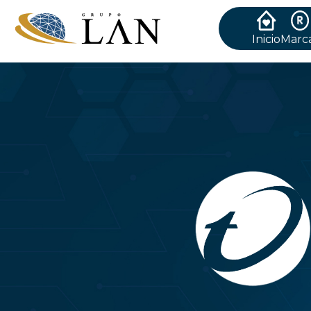
Inicio
Marc