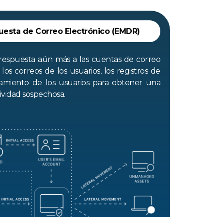
uesta de Correo Electrónico (EMDR)
 respuesta aún más a las cuentas de correo
os correos de los usuarios, los registros de
miento de los usuarios para obtener una
tividad sospechosa.