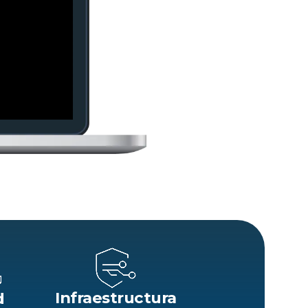
Infraestructura
d