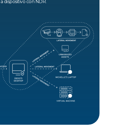
 dispositivo con NDR.