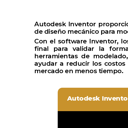
Autodesk Inventor proporci
de diseño mecánico para mod
Con el software Inventor, l
final para validar la form
herramientas de modelado,
ayudar a reducir los costos 
mercado en menos tiempo.
Autodesk Invento