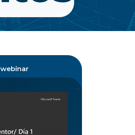
 webinar