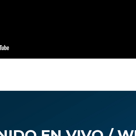
IDO EN VIVO / 