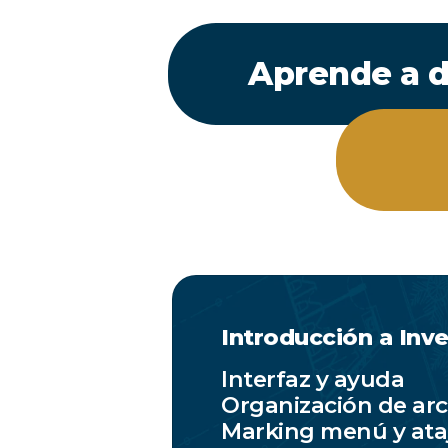
Aprende a d
Introducción a Inv
Interfaz y ayuda
Organización de arc
Marking menú y ata