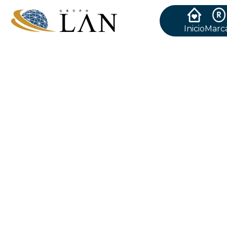
Inicio
Marc