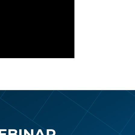
WEBINAR