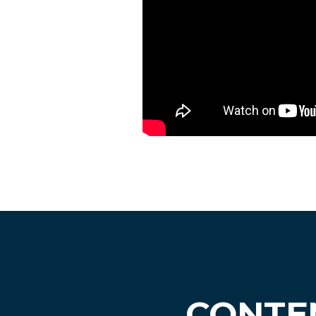
CONTEN