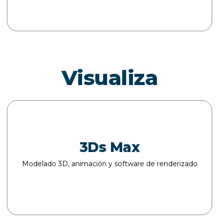
Visualiza
3Ds Max
Modelado 3D, animación y software de renderizado