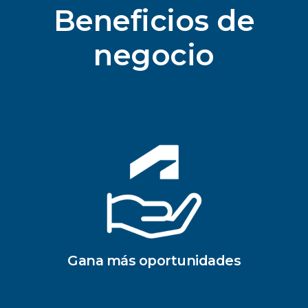
Beneficios de
negocio
Gana más oportunidades