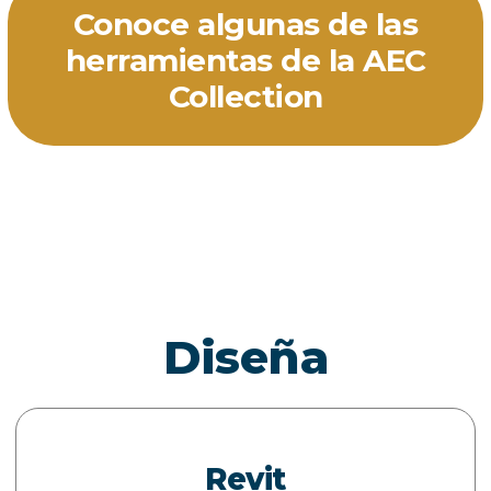
Conoce algunas de las
herramientas de la AEC
Collection
Diseña
Revit