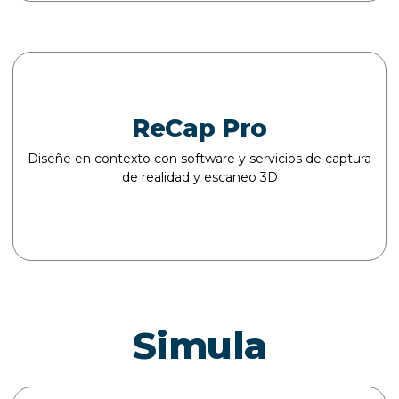
ReCap Pro
Diseñe en contexto con software y servicios de captura
de realidad y escaneo 3D
Simula