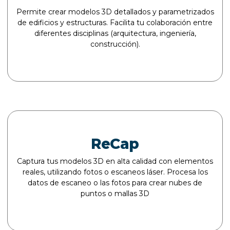
Permite crear modelos 3D detallados y parametrizados
de edificios y estructuras. Facilita tu colaboración entre
diferentes disciplinas (arquitectura, ingeniería,
construcción).
ReCap
Captura tus modelos 3D en alta calidad con elementos
reales, utilizando fotos o escaneos láser. Procesa los
datos de escaneo o las fotos para crear nubes de
puntos o mallas 3D