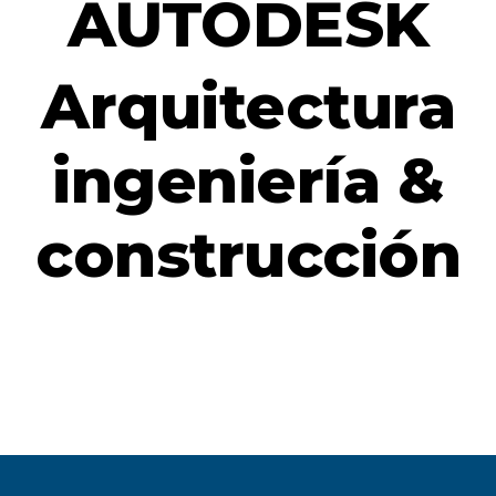
AUTODESK
Arquitectura
ingeniería &
construcción