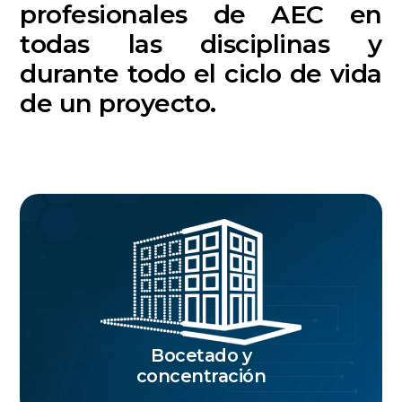
profesionales de AEC en
todas las disciplinas y
durante todo el ciclo de vida
de un proyecto.
Bocetado y
concentración