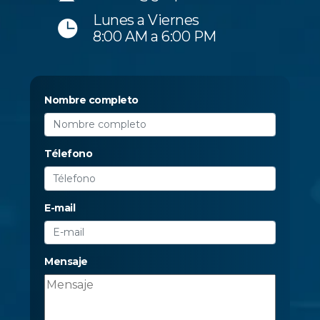
Lunes a Viernes
8:00 AM a 6:00 PM
Nombre completo
Télefono
E-mail
Mensaje