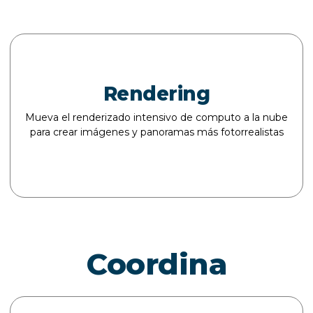
Rendering
Mueva el renderizado intensivo de computo a la nube
para crear imágenes y panoramas más fotorrealistas
Coordina