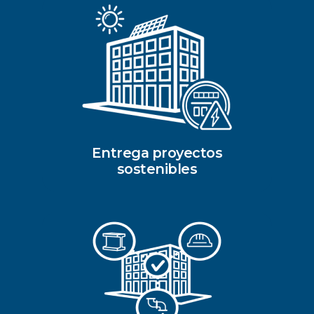
Entrega proyectos
sostenibles