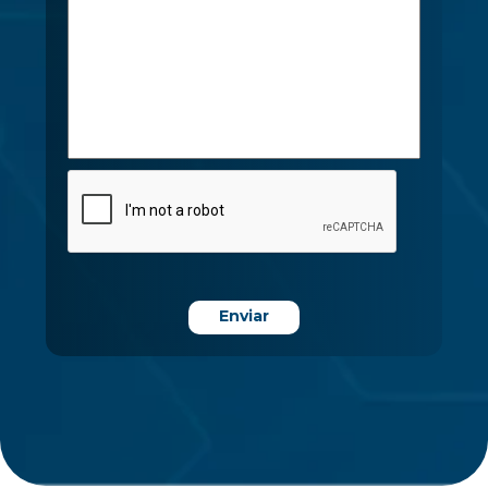
Enviar