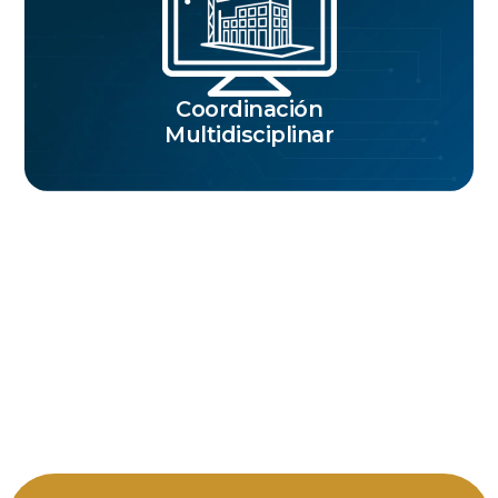
Coordinación
Multidisciplinar