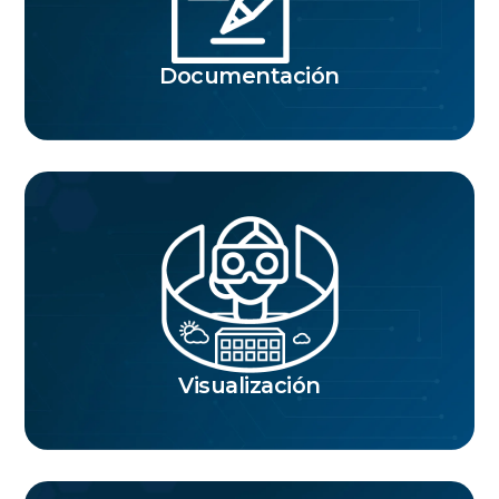
Documentación
Visualización