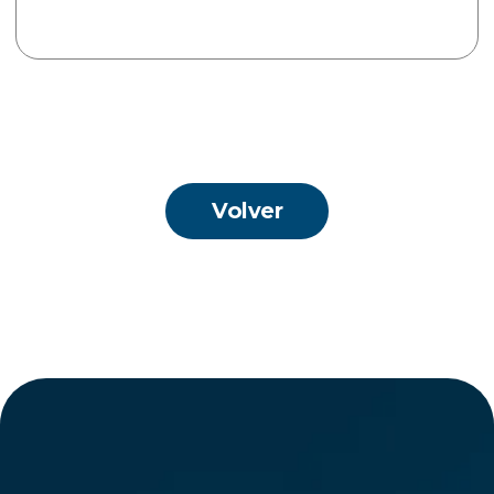
Volver