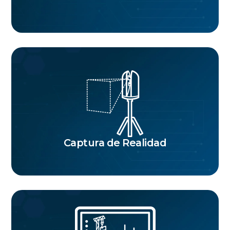
Captura de Realidad