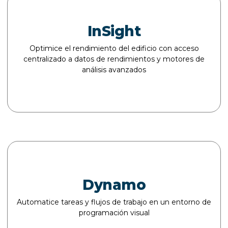
InSight
Optimice el rendimiento del edificio con acceso
centralizado a datos de rendimientos y motores de
análisis avanzados
Dynamo
Automatice tareas y flujos de trabajo en un entorno de
programación visual