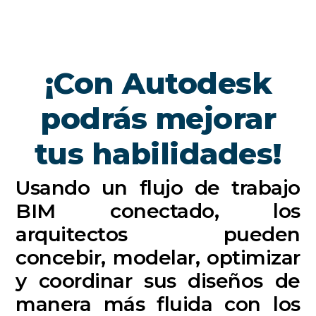
¡Con Autodesk
podrás mejorar
tus habilidades!
Usando un flujo de trabajo
BIM conectado, los
arquitectos pueden
concebir, modelar, optimizar
y coordinar sus diseños de
manera más fluida con los