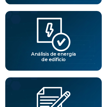
Análisis de energía
de edificio