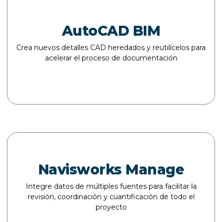
AutoCAD BIM
Crea nuevos detalles CAD heredados y reutilícelos para
acelerar el proceso de documentación
Navisworks Manage
Integre datos de múltiples fuentes para facilitar la
revisión, coordinación y cuantificación de todo el
proyecto