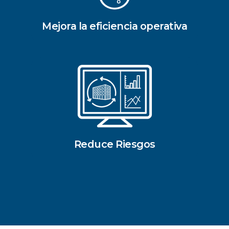
Mejora la eficiencia operativa
Reduce Riesgos